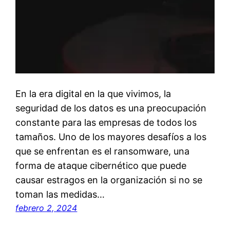
En la era digital en la que vivimos, la
seguridad de los datos es una preocupación
constante para las empresas de todos los
tamaños. Uno de los mayores desafíos a los
que se enfrentan es el ransomware, una
forma de ataque cibernético que puede
causar estragos en la organización si no se
toman las medidas…
febrero 2, 2024