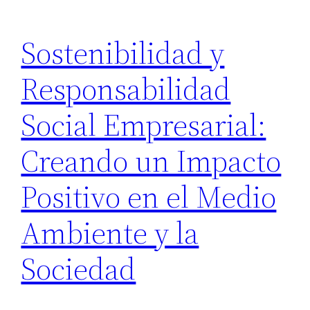
Sostenibilidad y
Responsabilidad
Social Empresarial:
Creando un Impacto
Positivo en el Medio
Ambiente y la
Sociedad