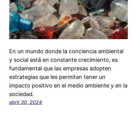
En un mundo donde la conciencia ambiental
y social está en constante crecimiento, es
fundamental que las empresas adopten
estrategias que les permitan tener un
impacto positivo en el medio ambiente y en la
sociedad.
abril 30, 2024