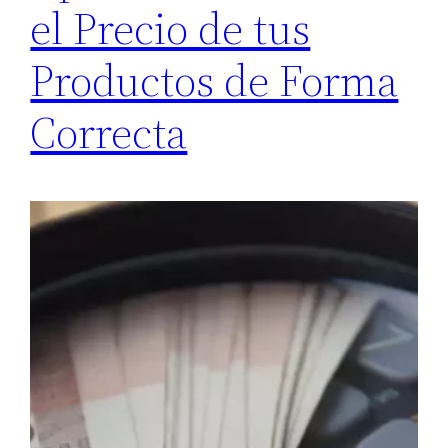
el Precio de tus
Productos de Forma
Correcta