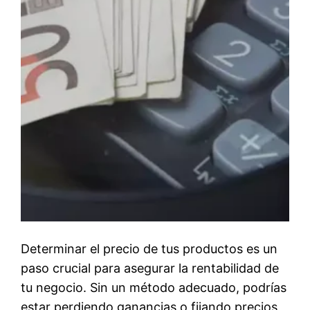
Determinar el precio de tus productos es un
paso crucial para asegurar la rentabilidad de
tu negocio. Sin un método adecuado, podrías
estar perdiendo ganancias o fijando precios