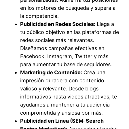
en los motores de búsqueda y supera a
la competencia.
Publicidad en Redes Sociales:
Llega a
tu público objetivo en las plataformas de
redes sociales más relevantes.
Diseñamos campañas efectivas en
Facebook, Instagram, Twitter y más
para aumentar tu base de seguidores.
Marketing de Contenido:
Crea una
impresión duradera con contenido
valioso y relevante. Desde blogs
informativos hasta videos atractivos, te
ayudamos a mantener a tu audiencia
comprometida y ansiosa por más.
Publicidad en Línea (SEM: Search
Engine Marketing):
Aprovecha el poder