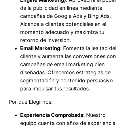
de la publicidad en línea mediante
campañas de Google Ads y Bing Ads.
Alcanza a clientes potenciales en el
momento adecuado y maximiza tu
retorno de inversión.
Email Marketing:
Fomenta la lealtad del
cliente y aumenta las conversiones con
campañas de email marketing bien
diseñadas. Ofrecemos estrategias de
segmentación y contenido persuasivo
para impulsar tus resultados.
Por qué Elegirnos:
Experiencia Comprobada:
Nuestro
equipo cuenta con años de experiencia