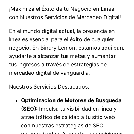
¡Maximiza el Éxito de tu Negocio en Línea
con Nuestros Servicios de Mercadeo Digital!
En el mundo digital actual, la presencia en
línea es esencial para el éxito de cualquier
negocio. En Binary Lemon, estamos aquí para
ayudarte a alcanzar tus metas y aumentar
tus ingresos a través de estrategias de
mercadeo digital de vanguardia.
Nuestros Servicios Destacados:
Optimización de Motores de Búsqueda
(SEO):
Impulsa tu visibilidad en línea y
atrae tráfico de calidad a tu sitio web
con nuestras estrategias de SEO
personalizadas. Aumenta tus posiciones