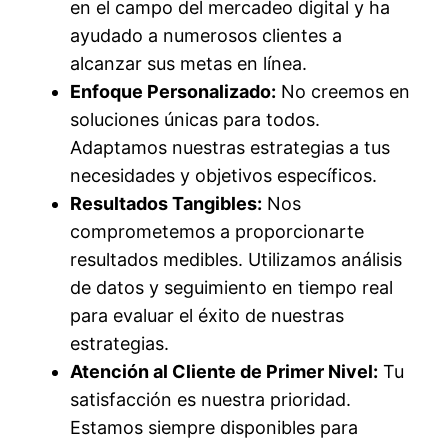
en el campo del mercadeo digital y ha
ayudado a numerosos clientes a
alcanzar sus metas en línea.
Enfoque Personalizado:
No creemos en
soluciones únicas para todos.
Adaptamos nuestras estrategias a tus
necesidades y objetivos específicos.
Resultados Tangibles:
Nos
comprometemos a proporcionarte
resultados medibles. Utilizamos análisis
de datos y seguimiento en tiempo real
para evaluar el éxito de nuestras
estrategias.
Atención al Cliente de Primer Nivel:
Tu
satisfacción es nuestra prioridad.
Estamos siempre disponibles para